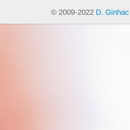
© 2009-2022
D. Ginhac