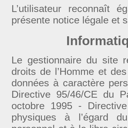
L’utilisateur reconnaît 
présente notice légale et 
Informatiq
Le gestionnaire du site r
droits de l’Homme et des 
données à caractère person
Directive 95/46/CE du P
octobre 1995 - Directive
physiques à l’égard d