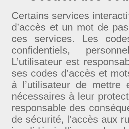
Certains services interact
d’accès et un mot de pass
ces services. Les cod
confidentiels, personn
L’utilisateur est responsa
ses codes d’accès et mots
à l’utilisateur de mettr
nécessaires à leur protecti
responsable des conséquen
de sécurité, l’accès aux 