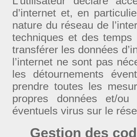
L’utilisateur déclare acc
d’internet et, en particul
nature du réseau de l’inte
techniques et des temps d
transférer les données d’i
l’internet ne sont pas né
les détournements éventue
prendre toutes les mesu
propres données et/ou 
éventuels virus sur le rése
Gestion des cod