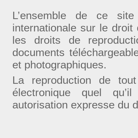
L’ensemble de ce site 
internationale sur le droit 
les droits de reproduct
documents téléchargeable
et photographiques.
La reproduction de tou
électronique quel qu’il
autorisation expresse du di