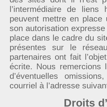
l’intermédiaire de liens 
peuvent mettre en place u
son autorisation expresse 
place dans le cadre du sit
présentes sur le résea
partenaires ont fait l’obj
écrite. Nous remercions l
d’éventuelles omissions
courriel à l’adresse suivan
Droits d