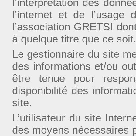
l’interprétation des donnée
l’internet et de l’usage
l’association GRETSI dont
à quelque titre que ce soit
Le gestionnaire du site me
des informations et/ou out
être tenue pour respo
disponibilité des informat
site.
L’utilisateur du site Inte
des moyens nécessaires pou