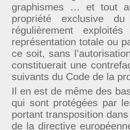
graphismes … et tout au
propriété exclusive d
régulièrement exploité
représentation totale ou p
ce soit, sans l’autorisati
constituerait une contrefa
suivants du Code de la prop
Il en est de même des base
qui sont protégées par les
portant transposition dans 
de la directive européenn