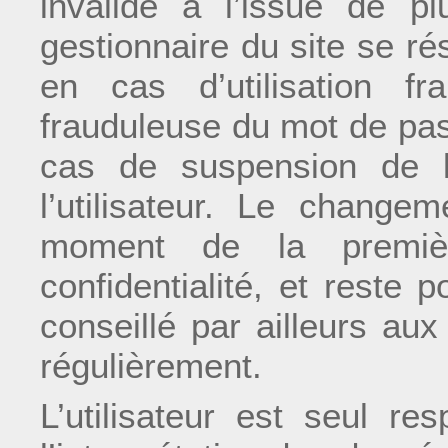
invalidé à l’issue de pl
gestionnaire du site se ré
en cas d’utilisation fr
frauduleuse du mot de pas
cas de suspension de l’
l’utilisateur. Le chang
moment de la premiè
confidentialité, et reste 
conseillé par ailleurs au
régulièrement.
L’utilisateur est seul re