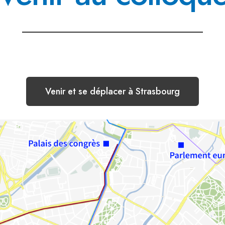
Venir et se déplacer à Strasbourg