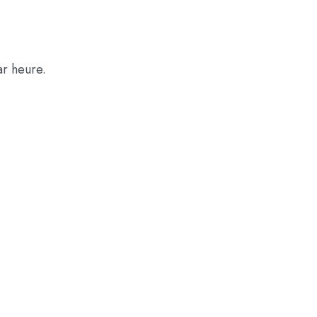
ar heure.