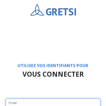
UTILISEZ VOS IDENTIFIANTS POUR
VOUS CONNECTER
Email