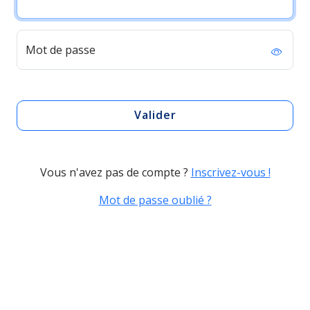
Mot de passe
Valider
Vous n'avez pas de compte ?
Inscrivez-vous !
Mot de passe oublié ?