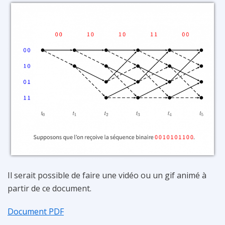
Il serait possible de faire une vidéo ou un gif animé à
partir de ce document.
Document PDF