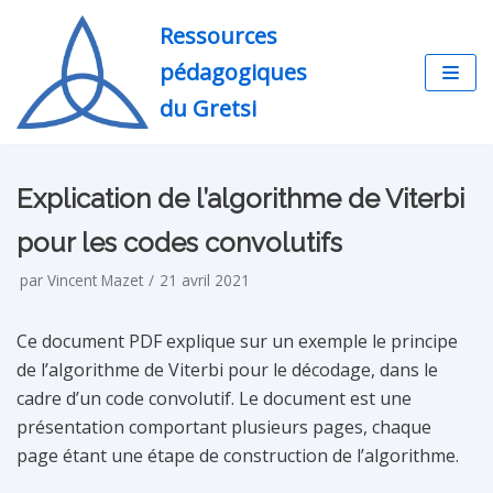
Aller
Ressources
au
pédagogiques
contenu
du Gretsi
Explication de l’algorithme de Viterbi
pour les codes convolutifs
par
Vincent Mazet
21 avril 2021
Ce document PDF explique sur un exemple le principe
de l’algorithme de Viterbi pour le décodage, dans le
cadre d’un code convolutif. Le document est une
présentation comportant plusieurs pages, chaque
page étant une étape de construction de l’algorithme.