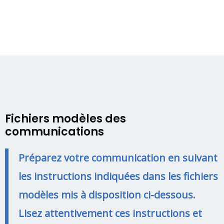
Fichiers modèles des
communications
Préparez votre communication en suivant
les instructions indiquées dans les fichiers
modèles mis à disposition ci-dessous.
Lisez attentivement ces instructions et