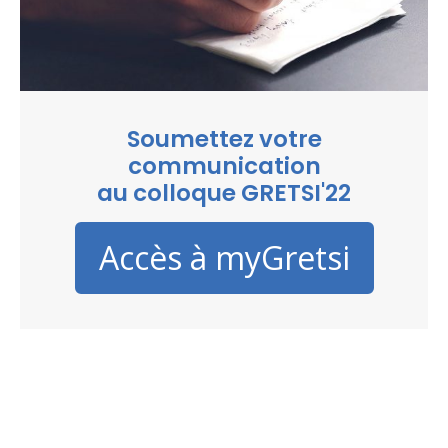
Soumettez votre
communication
au colloque GRETSI'22
Accès à myGretsi