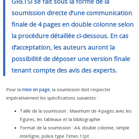
GRETSI se fait sous la forme de la
soumission directe d’une communication
finale de 4 pages en double colonne selon
la procédure détaillée ci-dessous. En cas
d’acceptation, les auteurs auront la
possibilité de déposer une version finale
tenant compte des avis des experts.
Pour la
mise en page
, la soumission doit respecter
impérativement les spécifications suivantes :
Taille de la soumission : Maximum de 4 pages avec les
figures, les tableaux et la bibliographie
Format de la soumission : A4, double colonne, simple
interligne, police type Times 11pt