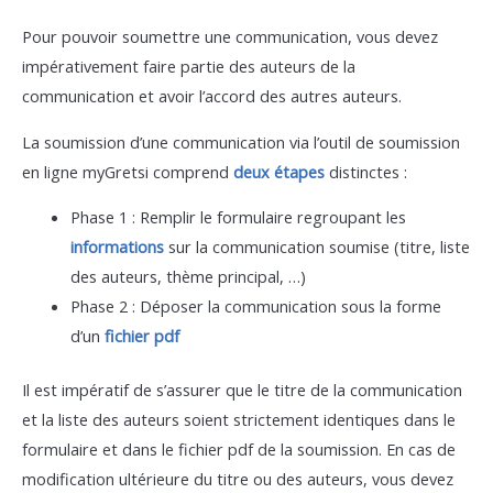
Pour pouvoir soumettre une communication, vous devez
impérativement faire partie des auteurs de la
communication et avoir l’accord des autres auteurs.
La soumission d’une communication via l’outil de soumission
en ligne myGretsi comprend
deux étapes
distinctes :
Phase 1 : Remplir le formulaire regroupant les
informations
sur la communication soumise (titre, liste
des auteurs, thème principal, …)
Phase 2 : Déposer la communication sous la forme
d’un
fichier pdf
Il est impératif de s’assurer que le titre de la communication
et la liste des auteurs soient strictement identiques dans le
formulaire et dans le fichier pdf de la soumission. En cas de
modification ultérieure du titre ou des auteurs, vous devez