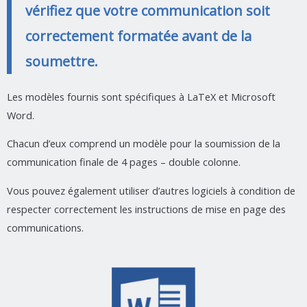
vérifiez que votre communication soit
correctement formatée avant de la
soumettre.
Les modèles fournis sont spécifiques à LaTeX et Microsoft
Word.
Chacun d’eux comprend un modèle pour la soumission de la
communication finale de 4 pages – double colonne.
Vous pouvez également utiliser d’autres logiciels à condition de
respecter correctement les instructions de mise en page des
communications.