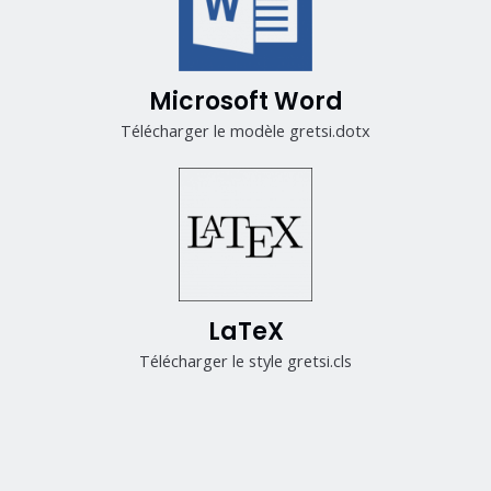
Microsoft Word
Télécharger le modèle gretsi.dotx
LaTeX
Télécharger le style gretsi.cls