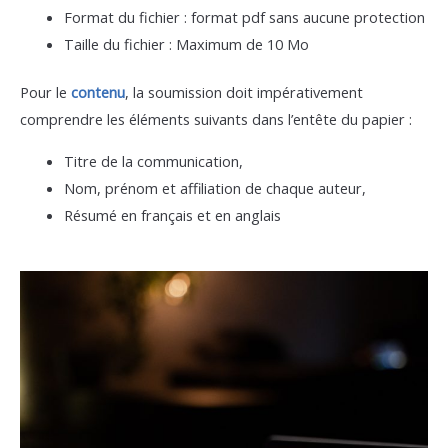
Format du fichier : format pdf sans aucune protection
Taille du fichier : Maximum de 10 Mo
Pour le
contenu
, la soumission doit impérativement
comprendre les éléments suivants dans l’entête du papier :
Titre de la communication,
Nom, prénom et affiliation de chaque auteur,
Résumé en français et en anglais