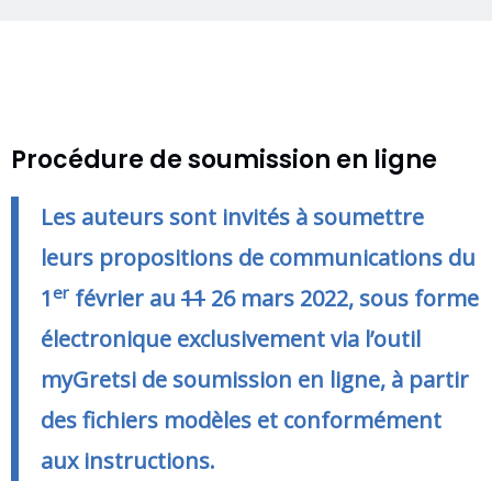
Procédure de soumission en ligne
Les auteurs sont invités à soumettre
leurs propositions de communications du
er
1
février au
11
26 mars 2022, sous forme
électronique exclusivement via l’outil
myGretsi de soumission en ligne, à partir
des fichiers modèles et conformément
aux instructions.