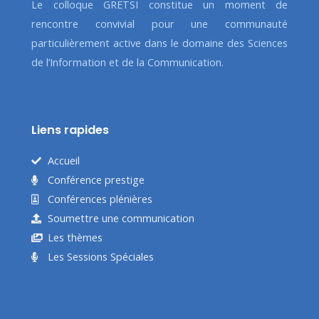
Le colloque GRETSI constitue un moment de
rencontre convivial pour une communauté
particulièrement active dans le domaine des Sciences
de l’Information et de la Communication.
Liens rapides
Accueil
Conférence prestige
Conférences plénières
Soumettre une communication
Les thèmes
Les Sessions Spéciales