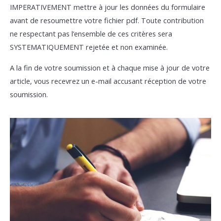
IMPERATIVEMENT mettre à jour les données du formulaire
avant de resoumettre votre fichier pdf. Toute contribution
ne respectant pas l’ensemble de ces critères sera
SYSTEMATIQUEMENT rejetée et non examinée.
A la fin de votre soumission et à chaque mise à jour de votre
article, vous recevrez un e-mail accusant réception de votre
soumission.