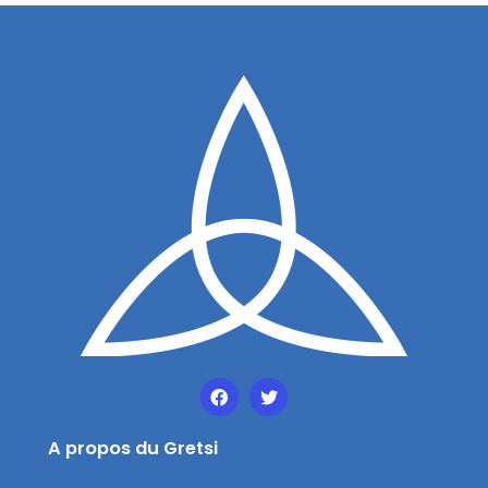
A propos du Gretsi