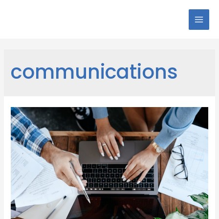
communications