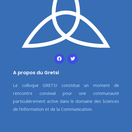
A propos du Gretsi
Le colloque GRETSI constitue un moment de
rencontre convivial pour une communauté
particulièrement active dans le domaine des Sciences
de l’Information et de la Communication.