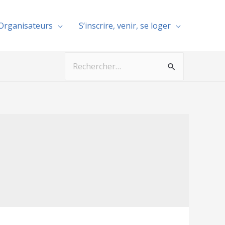
 Organisateurs
S’inscrire, venir, se loger