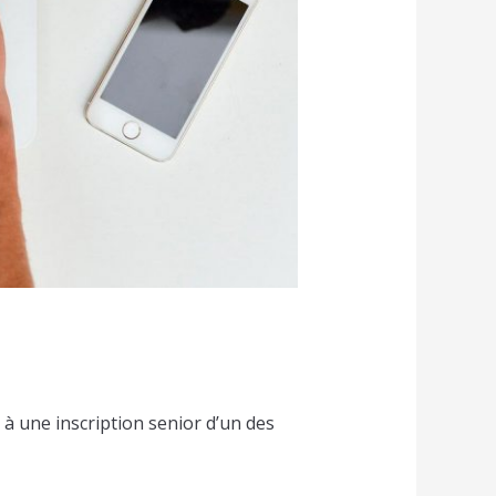
à une inscription senior d’un des