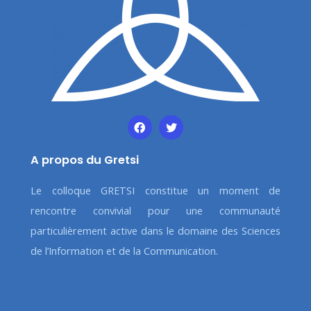
A propos du Gretsi
Le colloque GRETSI constitue un moment de
rencontre convivial pour une communauté
particulièrement active dans le domaine des Sciences
de l’Information et de la Communication.