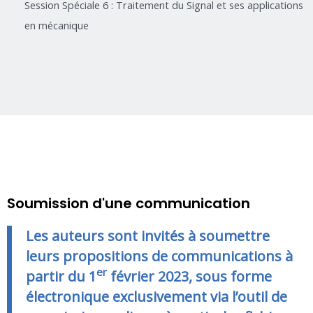
Session Spéciale 6 : Traitement du Signal et ses applications
en mécanique
Soumission d'une communication
Les auteurs sont invités à soumettre
leurs propositions de communications à
er
partir du 1
février 2023, sous forme
électronique exclusivement via l’outil de