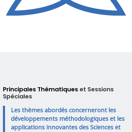
Principales Thématiques
et Sessions
Spéciales
Les thèmes abordés concerneront les
développements méthodologiques et les
applications innovantes des Sciences et