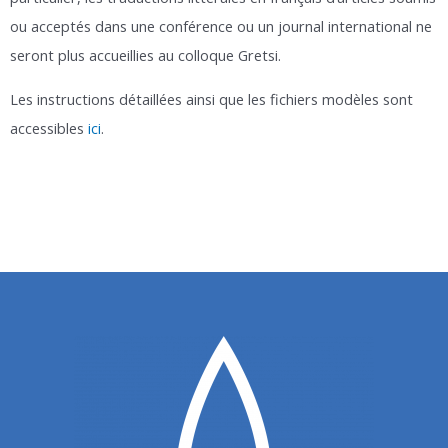
ou acceptés dans une conférence ou un journal international ne
seront plus accueillies au colloque Gretsi.
Les instructions détaillées ainsi que les fichiers modèles sont
accessibles
ici
.