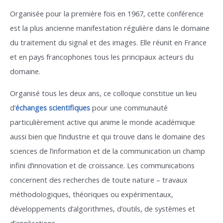
Organisée pour la première fois en 1967, cette conférence
est la plus ancienne manifestation régulière dans le domaine
du traitement du signal et des images. Elle réunit en France
et en pays francophones tous les principaux acteurs du
domaine.
Organisé tous les deux ans, ce colloque constitue un lieu
d’
échanges scientifiques
pour une communauté
particulièrement active qui anime le monde académique
aussi bien que l’industrie et qui trouve dans le domaine des
sciences de l’information et de la communication un champ
infini d’innovation et de croissance. Les communications
concernent des recherches de toute nature – travaux
méthodologiques, théoriques ou expérimentaux,
développements d’algorithmes, d’outils, de systèmes et
d’applications.