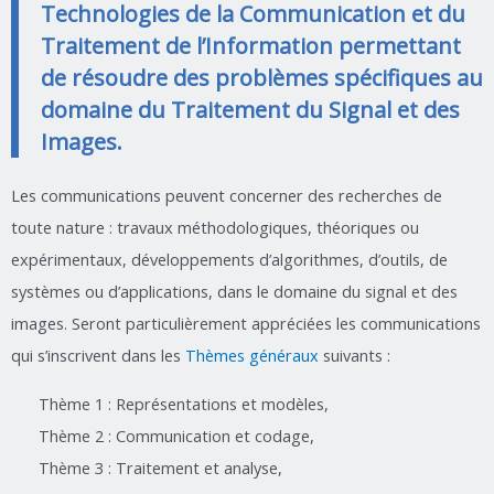
Technologies de la Communication et du
Traitement de l’Information permettant
de résoudre des problèmes spécifiques au
domaine du Traitement du Signal et des
Images.
Les communications peuvent concerner des recherches de
toute nature : travaux méthodologiques, théoriques ou
expérimentaux, développements d’algorithmes, d’outils, de
systèmes ou d’applications, dans le domaine du signal et des
images. Seront particulièrement appréciées les communications
qui s’inscrivent dans les
Thèmes généraux
suivants :
Thème 1 : Représentations et modèles,
Thème 2 : Communication et codage,
Thème 3 : Traitement et analyse,