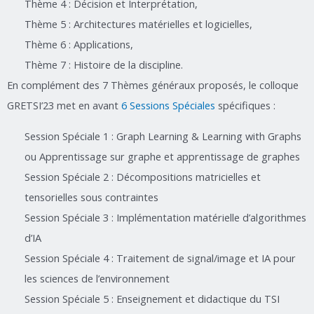
Thème 4 : Décision et Interprétation,
Thème 5 : Architectures matérielles et logicielles,
Thème 6 : Applications,
Thème 7 : Histoire de la discipline.
En complément des 7 Thèmes généraux proposés, le colloque
GRETSI’23 met en avant
6 Sessions Spéciales
spécifiques :
Session Spéciale 1 : Graph Learning & Learning with Graphs
ou Apprentissage sur graphe et apprentissage de graphes
Session Spéciale 2 : Décompositions matricielles et
tensorielles sous contraintes
Session Spéciale 3 : Implémentation matérielle d’algorithmes
d’IA
Session Spéciale 4 : Traitement de signal/image et IA pour
les sciences de l’environnement
Session Spéciale 5 : Enseignement et didactique du TSI