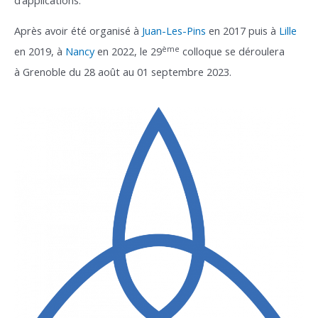
Après avoir été organisé à
Juan-Les-Pins
en 2017 puis à
Lille
ème
en 2019, à
Nancy
en 2022, le 29
colloque se déroulera
à
Grenoble
du 28 août au 01 septembre 2023.