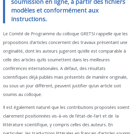
soumission en ligne, à partir des fichiers
modèles et conformément aux
instructions.
Le Comité de Programme du colloque GRETSI rappelle que les
propositions d’articles concernent des travaux présentant une
originalité, dont les auteurs jugeront qu’elle est comparable à
celle des articles qu’ils soumettent dans les meilleures
conférences internationales. A défaut, des résultats
scientifiques déjà publiés mais présentés de manière originale,
ou sous un jour différent, peuvent justifier qu’un article soit
soumis au colloque.
Il est également naturel que les contributions proposées soient
clairement positionnées vis-à-vis de l’état-de-l’art et de la
littérature scientifique, y compris celles des auteurs. En
particulier, les traductions littérales en français d’articles soumis