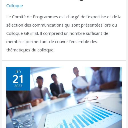
Colloque
Le Comité de Programmes est chargé de l’expertise et de la
sélection des communications qui sont présentées lors du
Colloque GRETSI. Il comprend un nombre suffisant de
membres permettant de couvrir l’ensemble des
thématiques du colloque.
Jan
21
2023