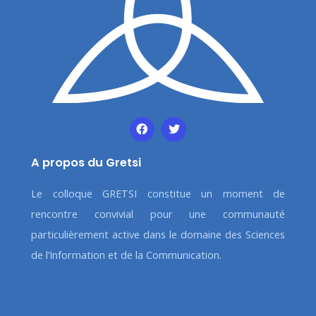
A propos du Gretsi
Le colloque GRETSI constitue un moment de
rencontre convivial pour une communauté
particulièrement active dans le domaine des Sciences
de l’Information et de la Communication.