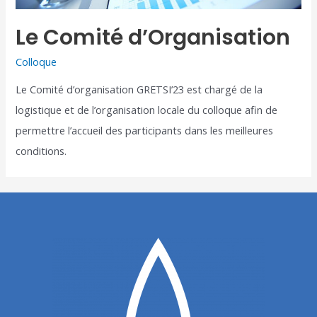
Le Comité d’Organisation
Colloque
Le Comité d’organisation GRETSI’23 est chargé de la
logistique et de l’organisation locale du colloque afin de
permettre l’accueil des participants dans les meilleures
conditions.