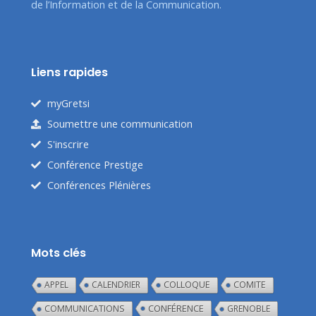
de l’Information et de la Communication.
Liens rapides
myGretsi
Soumettre une communication
S'inscrire
Conférence Prestige
Conférences Plénières
Mots clés
APPEL
CALENDRIER
COLLOQUE
COMITE
CONFÉRENCE
COMMUNICATIONS
GRENOBLE