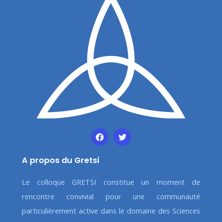
A propos du Gretsi
Le colloque GRETSI constitue un moment de
rencontre convivial pour une communauté
particulièrement active dans le domaine des Sciences