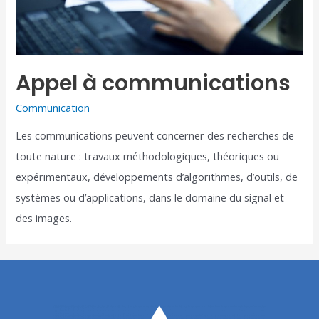
Appel à communications
Communication
Les communications peuvent concerner des recherches de
toute nature : travaux méthodologiques, théoriques ou
expérimentaux, développements d’algorithmes, d’outils, de
systèmes ou d’applications, dans le domaine du signal et
des images.