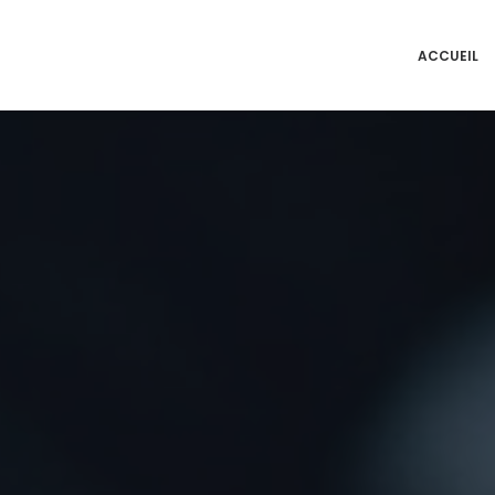
ACCUEIL