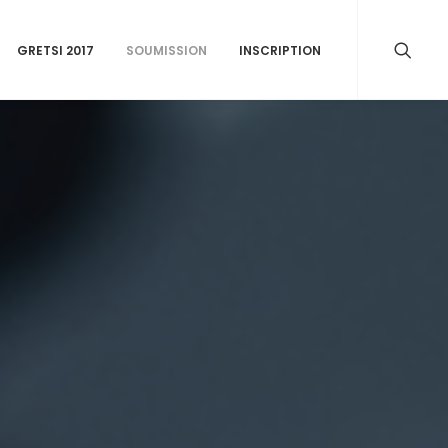
GRETSI 2017
SOUMISSION
INSCRIPTION