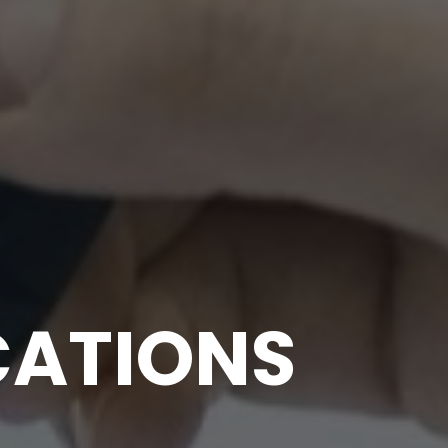
CATIONS