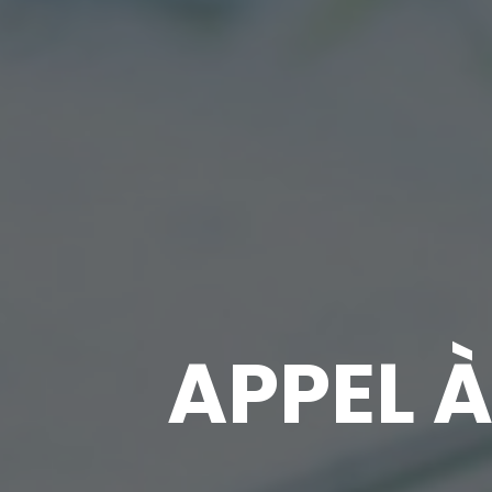
APPEL 