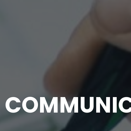
À COMMUNI