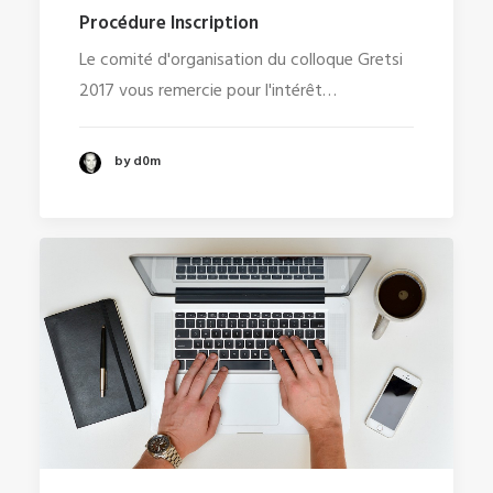
Procédure Inscription
Le comité d'organisation du colloque Gretsi
2017 vous remercie pour l'intérêt…
by d0m