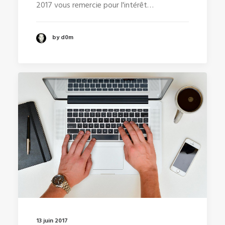
2017 vous remercie pour l'intérêt…
by d0m
13 juin 2017