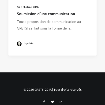
14 octobre 2016
Soumission d’une communication
Toute proposition de communication au
GRETSI se fait sous la forme de la…
by d0m
© 2026 GRETSI 2017. | Tous droits réservés.