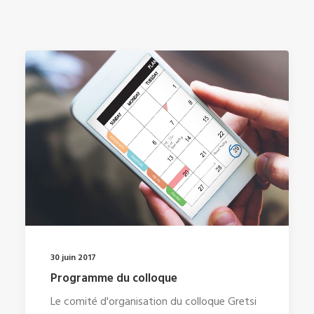
30 juin 2017
Programme du colloque
Le comité d'organisation du colloque Gretsi