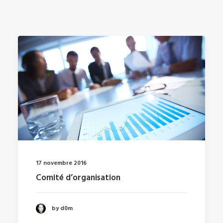
17 novembre 2016
Comité d’organisation
by d0m