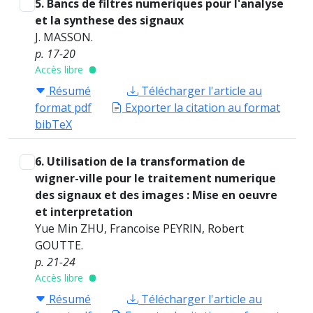
5. Bancs de filtres numeriques pour l'analyse
et la synthese des signaux
J. MASSON.
p. 17-20
Accès libre
Résumé
Télécharger l'article au
format pdf
Exporter la citation au format
bibTeX
6. Utilisation de la transformation de
wigner-ville pour le traitement numerique
des signaux et des images : Mise en oeuvre
et interpretation
Yue Min ZHU, Francoise PEYRIN, Robert
GOUTTE.
p. 21-24
Accès libre
Résumé
Télécharger l'article au