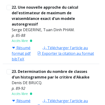
22. Une nouvelle approche du calcul
del'estimateur de maximum de
vraisemblance exact d'un modele
autoregressif
Serge DEGERINE, Tuan Dinh PHAM.
p. 85-88
Accès libre
Résumé
Télécharger l'article au
format pdf
Exporter la citation au format
bibTeX
23. Determination du nombre de classes
d'un histogramme par le critère d'Akaike
Denis DE BRUCQ.
p. 89-92
Accès libre
Résumé
Télécharger l'article au