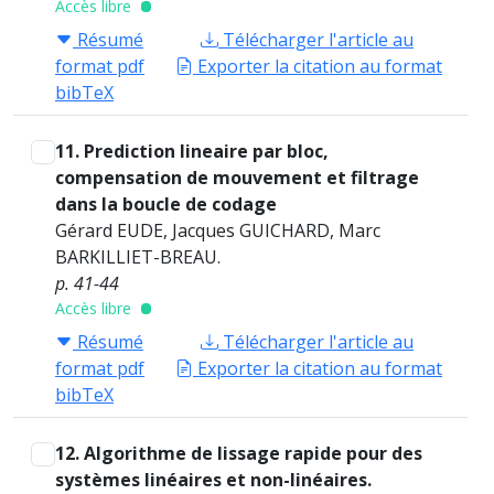
Accès libre
Résumé
Télécharger l'article au
format pdf
Exporter la citation au format
bibTeX
11. Prediction lineaire par bloc,
compensation de mouvement et filtrage
dans la boucle de codage
Gérard EUDE, Jacques GUICHARD, Marc
BARKILLIET-BREAU.
p. 41-44
Accès libre
Résumé
Télécharger l'article au
format pdf
Exporter la citation au format
bibTeX
12. Algorithme de lissage rapide pour des
systèmes linéaires et non-linéaires.