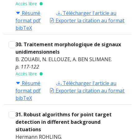
Accès libre
Résumé
Télécharger l'article au
format pdf
Exporter la citation au format
bibTeX
30. Traitement morphologique de signaux
unidimensionnels
B. ZOUABI, N. ELLOUZE, A. BEN SLIMANE.
p. 117-122
Accès libre
Résumé
Télécharger l'article au
format pdf
Exporter la citation au format
bibTeX
31. Robust algorithms for point target
detection in different background
situations
Hermann ROHLING.