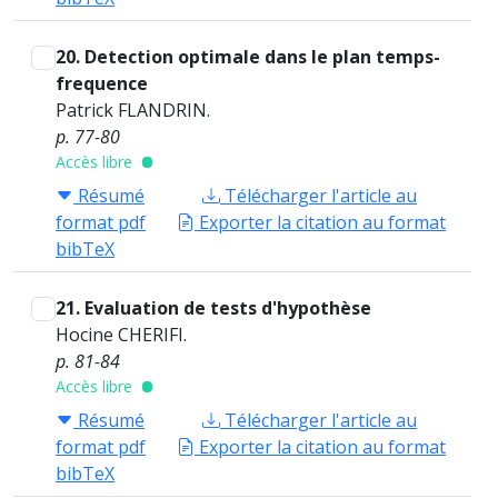
20. Detection optimale dans le plan temps-
frequence
Patrick FLANDRIN.
p. 77-80
Accès libre
Résumé
Télécharger l'article au
format pdf
Exporter la citation au format
bibTeX
21. Evaluation de tests d'hypothèse
Hocine CHERIFI.
p. 81-84
Accès libre
Résumé
Télécharger l'article au
format pdf
Exporter la citation au format
bibTeX