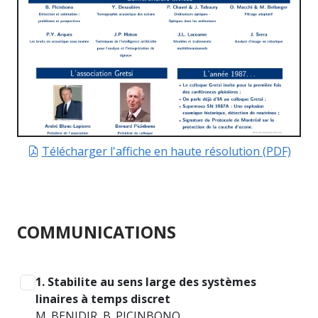
Télécharger l'affiche en haute résolution (PDF)
COMMUNICATIONS
1. Stabilite au sens large des systèmes
linaires à temps discret
M. BENIDIR, B. PICINBONO.